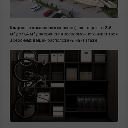
Кладовые помещения
(келлеры) площадью от
3
,6
м²
до
9,4 м²
для хранения всевозможного инвентаря
и сезонных вещей расположены на -1 этаже.