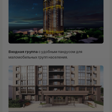
Входная группа
с удобным пандусом для
маломобильных групп населения.