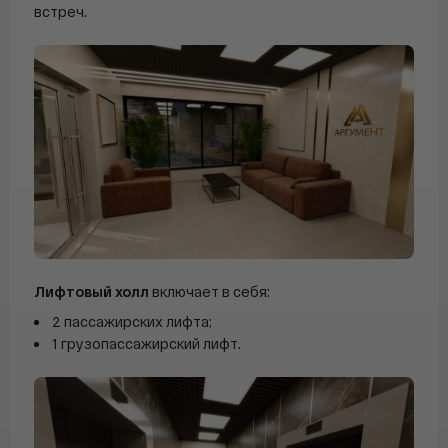
встреч.
Лифтовый холл
включает в себя:
2 пассажирских лифта;
1 грузопассажирский лифт.