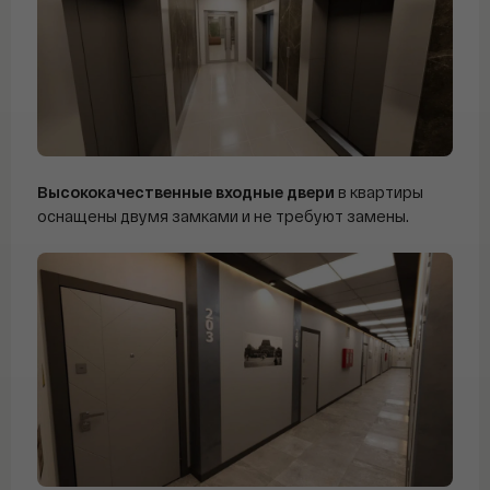
Высококачественные входные двери
в квартиры
оснащены двумя замками и не требуют замены.