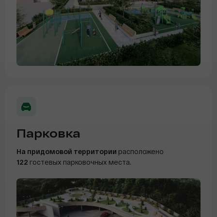
Парковка
На придомовой территории
расположено
122
гостевых парковочных места.