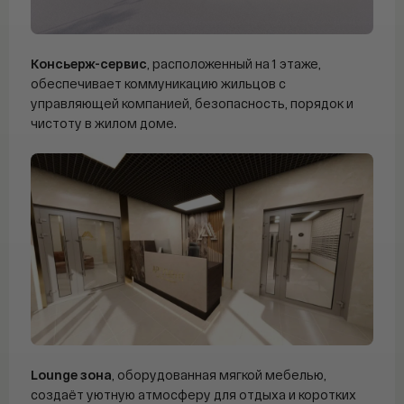
Консьерж-сервис
, расположенный на 1 этаже,
обеспечивает коммуникацию жильцов с
управляющей компанией, безопасность, порядок и
чистоту в жилом доме.
Lounge зона
, оборудованная мягкой мебелью,
создаёт уютную атмосферу для отдыха и коротких