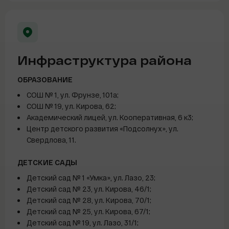
Инфраструктура района
ОБРАЗОВАНИЕ
СОШ № 1, ул. Фрунзе, 101а;
СОШ № 19, ул. Кирова, 62;
Академический лицей, ул. Кооперативная, 6 к3;
Центр детского развития «Подсолнух», ул.
Свердлова, 11.
ДЕТСКИЕ САДЫ
Детский сад № 1 «Умка», ул. Лазо, 23;
Детский сад № 23, ул. Кирова, 46/1;
Детский сад № 28, ул. Кирова, 70/1;
Детский сад № 25, ул. Кирова, 67/1;
Детский сад № 19, ул. Лазо, 31/1;