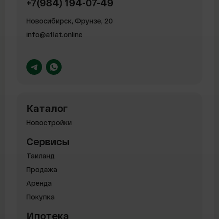
+7(984) 194-07-49
Новосибирск, Фрунзе, 20
info@aflat.online
Каталог
Новостройки
Сервисы
Таиланд
Продажа
Аренда
Покупка
Ипотека