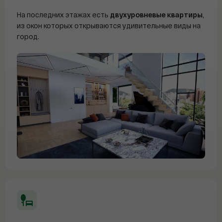
На последних этажах есть
двухуровневые квартиры
,
из окон которых открываются удивительные виды на
город.