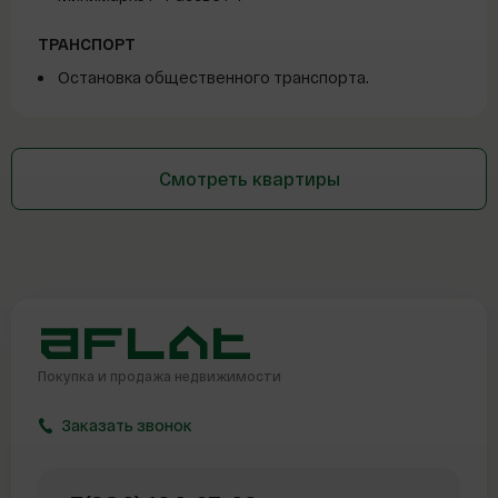
ТРАНСПОРТ
Остановка общественного транспорта.
Смотреть квартиры
Покупка и продажа
недвижимости
Заказать звонок