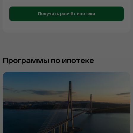
Альфа-Банк
Telegram
Получить расчёт ипотеки
WhatsApp
Программы по ипотеке