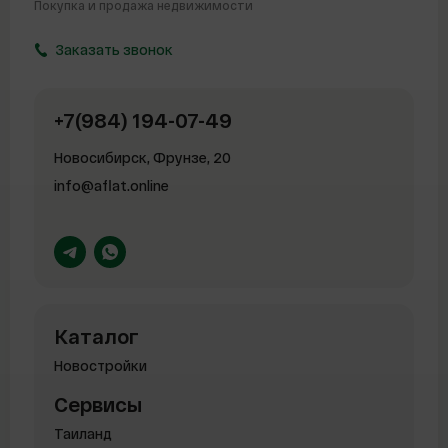
Покупка и продажа
недвижимости
Заказать звонок
+7(984) 194-07-49
Новосибирск, Фрунзе, 20
info@aflat.online
Каталог
Новостройки
Сервисы
Таиланд