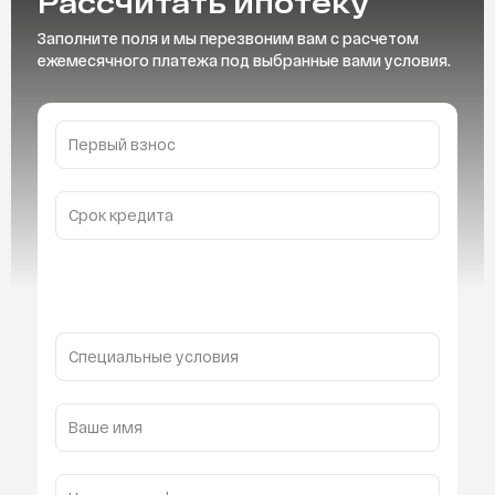
Рассчитать
ипотеку
Заполните поля и мы перезвоним вам с расчетом
ежемесячного платежа под выбранные вами условия.
Первый взнос
Срок кредита
Специальные условия
Ваше имя