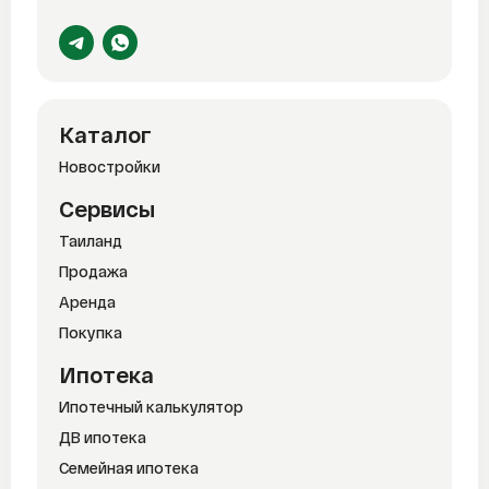
Каталог
Новостройки
Сервисы
Таиланд
Продажа
Аренда
Покупка
Ипотека
Ипотечный калькулятор
ДВ ипотека
Семейная ипотека