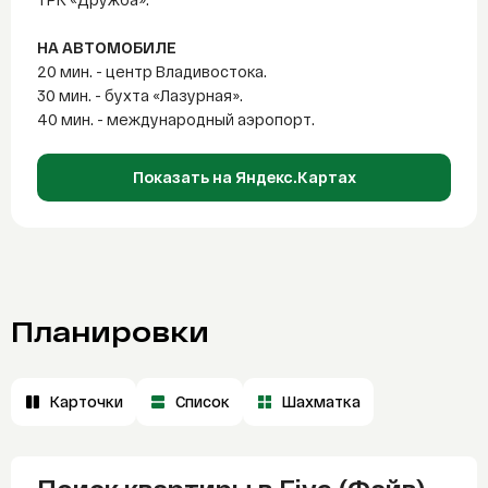
НА АВТОМОБИЛЕ
20 мин. - центр Владивостока.
30 мин. - бухта «Лазурная».
40 мин. - международный аэропорт.
Показать на Яндекс.Картах
Планировки
Карточки
Список
Шахматка