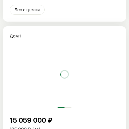
Без отделки
Дом 1
15 059 000 ₽