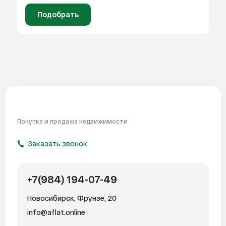
Подобрать
Покупка и продажа
недвижимости
Заказать звонок
+7(984) 194-07-49
Новосибирск, Фрунзе, 20
info@aflat.online