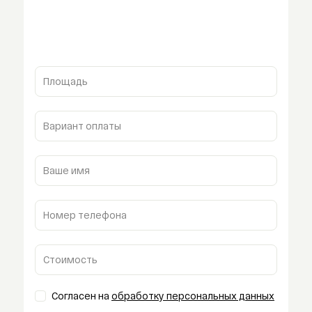
Площадь
Вариант оплаты
Ваше имя
Номер телефона
Стоимость
Согласен на
обработку персональных данных