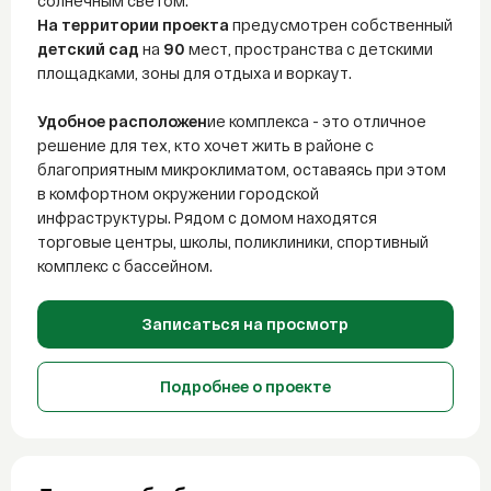
солнечным светом.
На территории проекта
предусмотрен собственный
детский сад
на
90
мест, пространства с детскими
площадками, зоны для отдыха и воркаут.
Удобное расположен
ие комплекса - это отличное
решение для тех, кто хочет жить в районе с
благоприятным микроклиматом, оставаясь при этом
в комфортном окружении городской
инфраструктуры. Рядом с домом находятся
торговые центры, школы, поликлиники, спортивный
комплекс с бассейном.
Записаться на просмотр
Подробнее о проекте