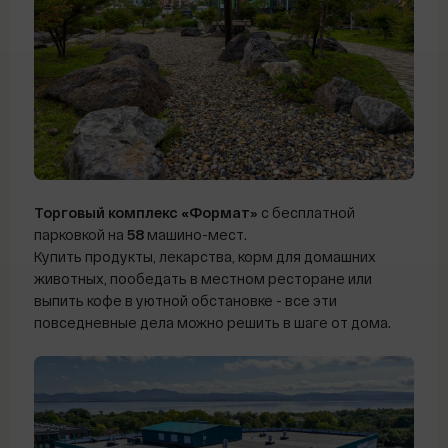
Торговый комплекс
«
Формат»
с бесплатной
парковкой на
58
машино-мест.
Купить продукты, лекарства, корм для домашних
животных, пообедать в местном ресторане или
выпить кофе в уютной обстановке - все эти
повседневные дела можно решить в шаге от дома.