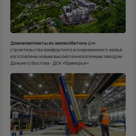
Домокомплекты из железобетона
для
строительства комфортного и современного жилья
изготовлены новым высокотехнологичным заводом
Дальнего Востока - ДСК «Приморье».