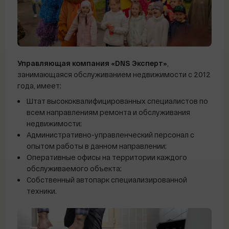
Управляющая компания «DNS Эксперт»
,
занимающаяся обслуживанием недвижимости с 2012
года, имеет:
Штат высококвалифицированных специалистов по
всем направлениям ремонта и обслуживания
недвижимости;
Административно-управленческий персонал с
опытом работы в данном направлении;
Оперативные офисы на территории каждого
обслуживаемого объекта;
Собственный автопарк специализированной
техники.