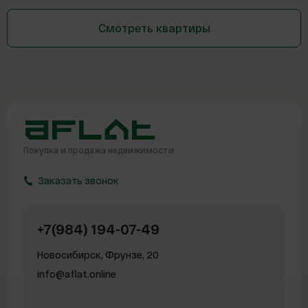
Смотреть квартиры
Покупка и продажа
недвижимости
Заказать звонок
+7(984) 194-07-49
Новосибирск, Фрунзе, 20
info@aflat.online