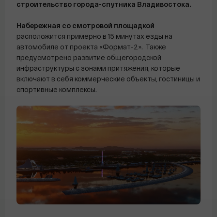
строительство города-спутника Владивостока.
Набережная со смотровой площадкой
расположится примерно в 15 минутах езды на
автомобиле от проекта «Формат-2». Также
предусмотрено развитие общегородской
инфраструктуры с зонами притяжения, которые
включают в себя коммерческие объекты, гостиницы и
спортивные комплексы.