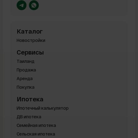
Каталог
Новостройки
Сервисы
Таиланд
Продажа
Аренда
Покупка
Ипотека
Ипотечный калькулятор
ДВ ипотека
Семейная ипотека
Сельская ипотека