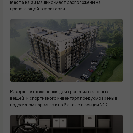
места
на
20
машино-мест расположены на
прилегающей территории.
К
ладовые помещения
для хранения сезонных
вещей и спортивного инвентаря предусмотрены в
подземном паркинге и на 6 этаже в секции № 2.