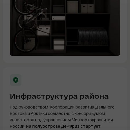
Инфраструктура района
Под руководством Корпорации развития Дальнего
Востока и Арктики совместно с консорциумом
инвесторов под управлением Минвостокразвития
России
на полуострове Де-Фриз стартует