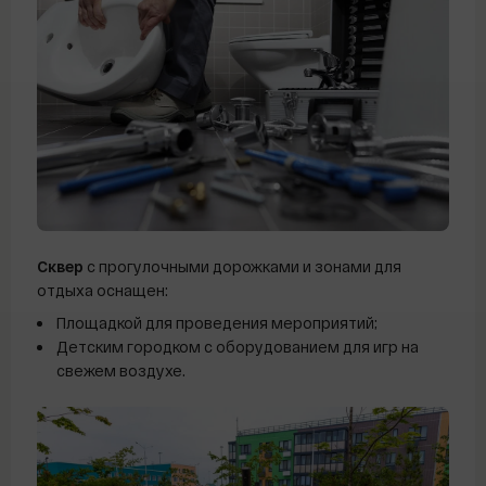
Сквер
с прогулочными дорожками и зонами для
отдыха оснащен:
Площадкой для проведения мероприятий;
Детским городком с оборудованием для игр на
свежем воздухе.