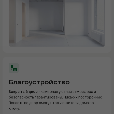
Благоустройство
Закрытый двор
- камерная уютная атмосфера и
безопасность гарантированы. Никаких посторонних.
Попасть во двор смогут только жители дома по
ключу.