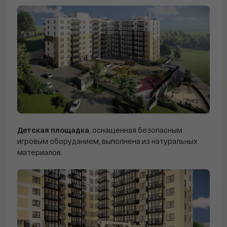
Детская площадка
, оснащенная безопасным
игровым оборуданием, выполнена из натуральных
материалов.