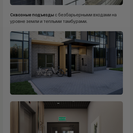
Сквозные подъезды
с безбарьерными входами на
уровне земли и теплыми тамбурами.