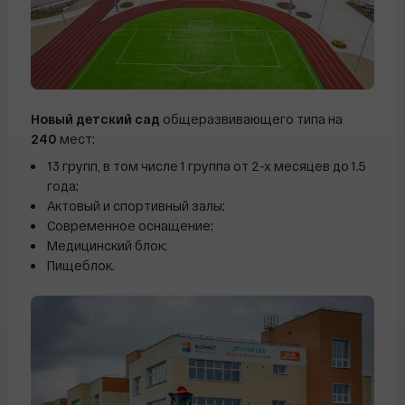
Новый детский сад
общеразвивающего типа на
240
мест:
13 групп, в том числе 1 группа от 2-х месяцев до 1.5
года;
Актовый и спортивный залы;
Современное оснащение;
Медицинский блок;
Пищеблок.