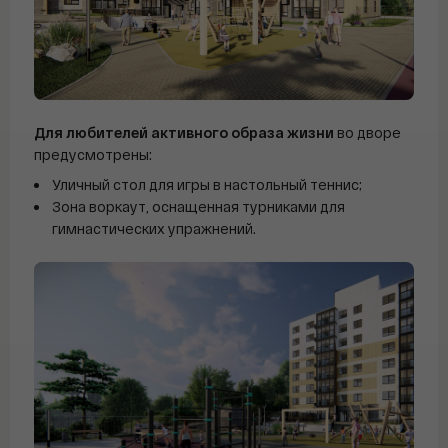
Для любителей активного образа жизни
во дворе
предусмотрены:
Уличный стол для игры в настольный теннис;
Зона воркаут, оснащенная турниками для
гимнастических упражнений.