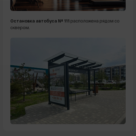
Остановка автобуса № 11
1
расположена рядом со
сквером.