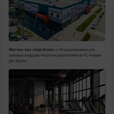
Фитнес-зал «Gym Room»
с оборудованием для
силовых и кардио нагрузок расположен в ТЦ «Новый
Де-Фриз».