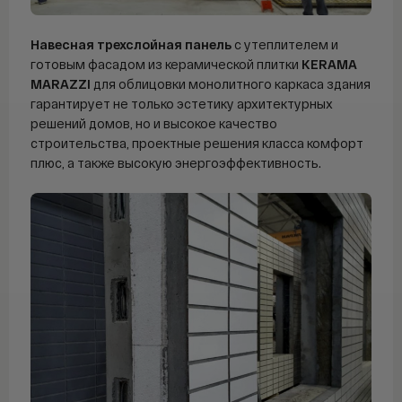
Навесная трехслойная панель
с утеплителем и
готовым фасадом из керамической плитки
KERAMA
MARAZZI
для облицовки монолитного каркаса здания
гарантирует не только эстетику архитектурных
решений домов, но и высокое качество
строительства, проектные решения класса комфорт
плюс, а также высокую энергоэффективность.