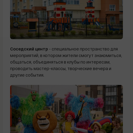
Соседский центр
- специальное пространство для
мероприятий, в котором жители смогут знакомиться,
общаться, объединяться в клубы по интересам,
проводить мастер-классы, творческие вечера и
другие события.