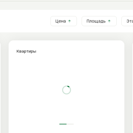
Цена
Площадь
Эт
Квартиры