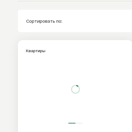
Сортировать по:
Квартиры