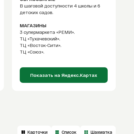
В шаговой доступности 4 школы и 6
детских садов.
МАГАЗИНЫ
3 супермаркета «РЕМИ».
ТЦ «Тухачевский».
ТЦ «Восток-Сити».
ТЦ «Союз».
Показать на Яндекс.Картах
Карточки
Список
Шахматка