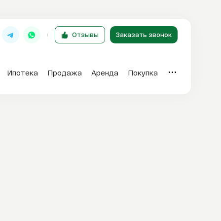
Отзывы
Заказать звонок
Ипотека
Продажа
Аренда
Покупка
Отзывы
T