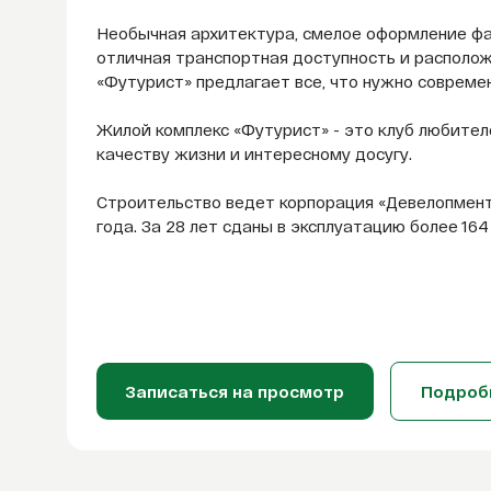
Необычная архитектура, смелое оформление фа
отличная транспортная доступность и располо
«Футурист» предлагает все, что нужно совреме
Жилой комплекс «Футурист» - это клуб любите
качеству жизни и интересному досугу.
Строительство ведет корпорация «Девелопмент
года. За 28 лет сданы в эксплуатацию более 
Записаться на просмотр
Подроб