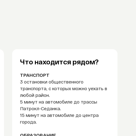
Что находится рядом?
ТРАНСПОРТ
3 остановки общественного
транспорта, с которых можно уехать в
любой район.
5 минут на автомобиле до трассы
Патрокл-Седанка.
15 минут на автомобиле до центра
города.
ОБРАЗОВАНИЕ