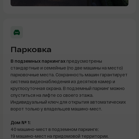
Парковка
В подземных паркингах
предусмотрены
стандартные и семейные (по две машины на место)
парковочные места. Сохранность машин гарантирует
система видеонаблюдения из десятков камер и
круглосуточная охрана. В подземный паркинг можно
спуститься на лифте со своего этажа.
Индивидуальный ключ для открытия автоматических
ворот только у владельцев машино-мест.
Дом № 1:
40
машино-мест
в подземном паркинге;
19 машино-мест
на придомовой территории.