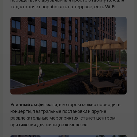
тех, кто хочет поработать на террасе, есть Wi-Fi.
Уличный амфитеатр
, в котором можно проводить
концерты, театральные постановки и другие
развлекательные мероприятия, станет центром
притяжения для жильцов комплекса.