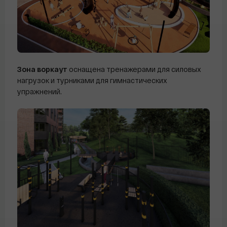
Зона воркаут
оснащена тренажерами для силовых
нагрузок и турниками для гимнастических
упражнений.