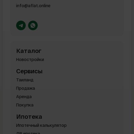
info@aflat.online
Каталог
Новостройки
Сервисы
Таиланд
Продажа
Аренда
Покупка
Ипотека
Ипотечный калькулятор
ДВ ипотека