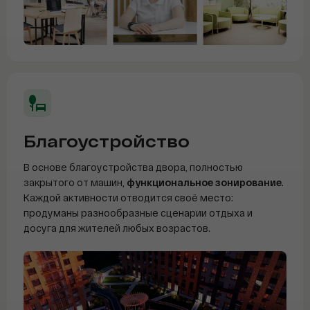
Благоустройство
В основе благоустройства двора, полностью
закрытого от машин,
функциональное зонирование
.
Каждой активности отводится своё место:
продуманы разнообразные сценарии отдыха и
досуга для жителей любых возрастов.