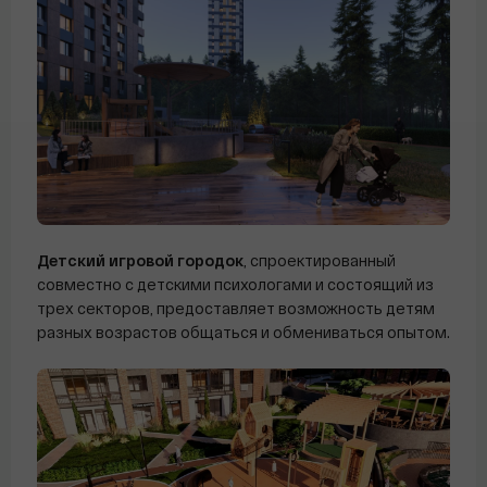
Детский игровой городок
, спроектированный
совместно с детскими психологами и
состоящий из
трех секторов, предоставляет возможность детям
разных возрастов общаться и обмениваться опытом.