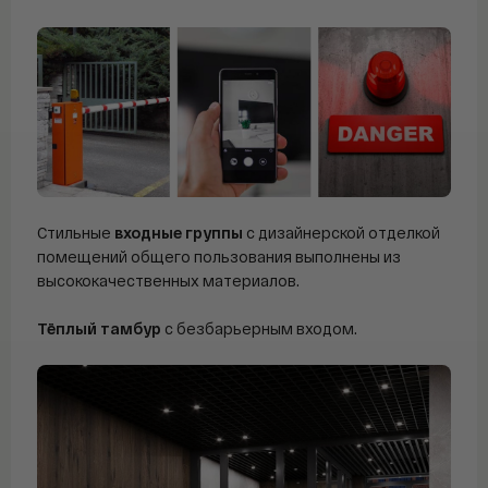
Стильные
входные группы
с дизайнерской отделкой
помещений общего пользования выполнены из
высококачественных материалов.
Тёплый тамбур
с безбарьерным входом.