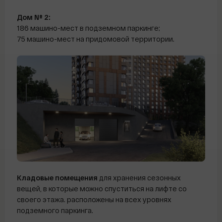
Дом № 2:
186 машино-мест в подземном паркинге;
75 машино-мест на придомовой территории.
Кладовые помещения
для хранения сезонных
вещей, в которые можно спуститься на лифте со
своего этажа. расположены на всех уровнях
подземного паркинга.