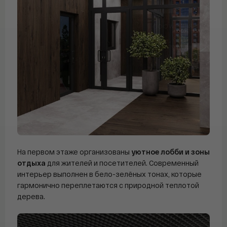
На первом этаже организованы
уютное лобби и зоны
отдыха
для жителей и посетителей. Современный
интерьер выполнен в бело-зелёных тонах, которые
гармонично переплетаются с природной теплотой
дерева.