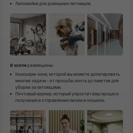
Лапомойки для домашних питомцев.
В холле
размещены:
Консьерж-зона, которой вы можете делегировать
многие задачи - от просьбы зонта до пакетов для
уборки за питомцами.
Почтовый корнер, который упростит ваш процесс
получения и отправления писем и посылок.