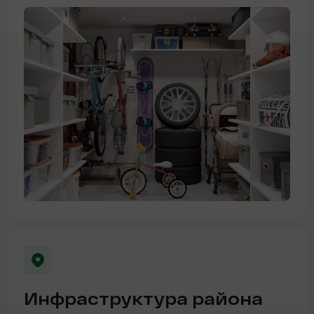
Инфраструктура района