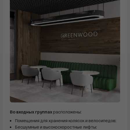
Во входных группах
расположены:
Помещения для хранения колясок и велосипедов;
Бесшумные и высокоскоростные лифты;