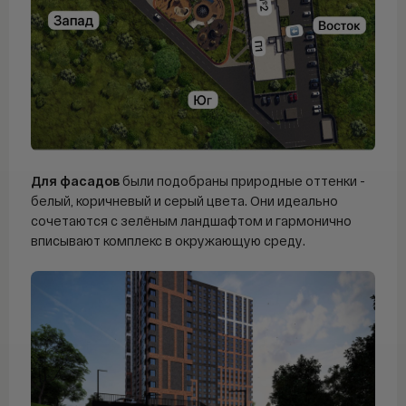
Для фасадов
были подобраны природные оттенки -
белый, коричневый и серый цвета. Они идеально
сочетаются с зелёным ландшафтом и гармонично
вписывают комплекс в окружающую среду.