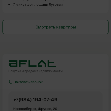
7 минут до площади Луговая.
Смотреть квартиры
Покупка и продажа
недвижимости
Заказать звонок
+7(984) 194-07-49
Новосибирск, Фрунзе, 20