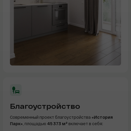
Благоустройство
Современный проект благоустройства
«История
Парк»
, площадью
45 373 м²
включает в себя: