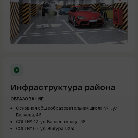
Инфраструктура района
ОБРАЗОВАНИЕ
Основная общеобразовательная школа № 1, ул.
Баляева, 46;
СОШ № 43, ул. Баляева улица, 38;
СОШ № 67, ул. Жигура, 52а;