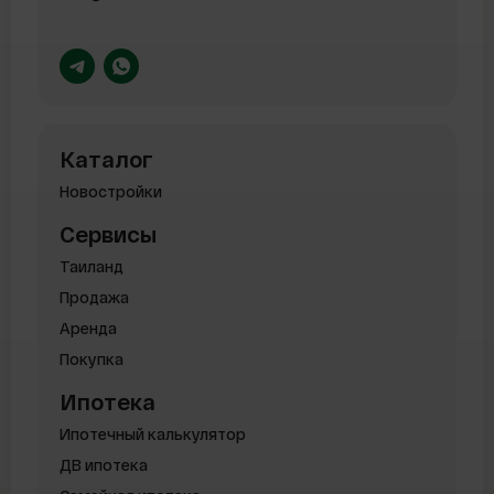
Каталог
Новостройки
Сервисы
Таиланд
Продажа
Аренда
Покупка
Ипотека
Ипотечный калькулятор
ДВ ипотека