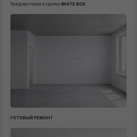
Предчистовая отделка
WHITE BOX.
ГОТОВЫЙ РЕМОНТ