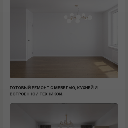
ГОТОВЫЙ РЕМОНТ С МЕБЕЛЬЮ, КУХНЕЙ И
ВСТРОЕННОЙ ТЕХНИКОЙ.