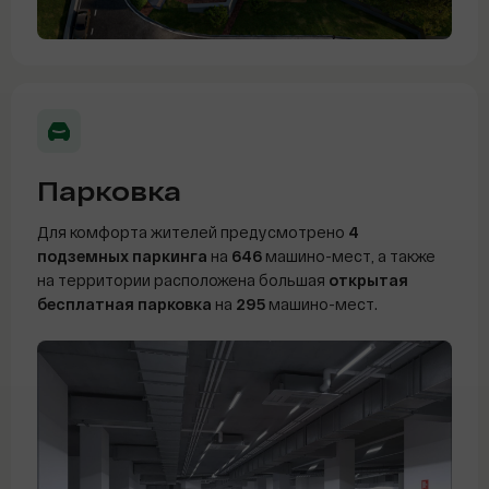
Парковка
Для комфорта жителей предусмотрено
4
подземных паркинга
на
646
машино-мест, а также
на территории расположена большая
открытая
бесплатная парковка
на
295
машино-мест.