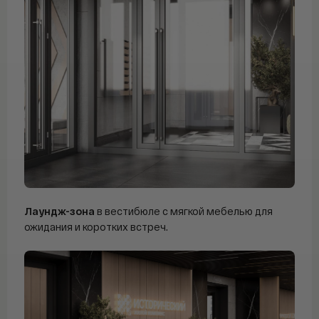
Лаундж-зона
в вестибюле с мягкой мебелью для
ожидания и коротких встреч.