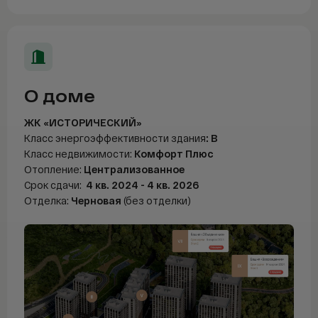
Telegram
WhatsAp
О доме
ЖК «ИСТОРИЧЕСКИЙ»
Класс энергоэффективности здания
: В
Класс недвижимости:
Комфорт Плюс
Отопление:
Централизованное
Срок сдачи:
4 кв. 2024 - 4 кв. 2026
Отделка:
Черновая
(без отделки)