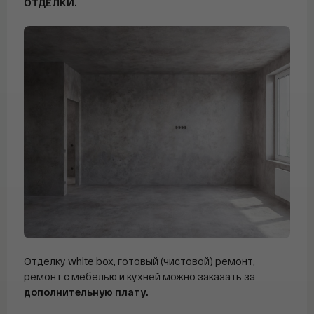
ОТДЕЛКИ.
Отделку white box, готовый (чистовой) ремонт,
ремонт с мебелью и кухней можно заказать за
дополнительную плату.