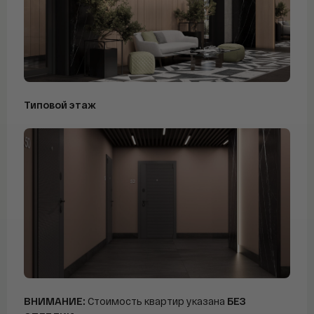
Типовой этаж
ВНИМАНИЕ:
Стоимость квартир указана
БЕЗ