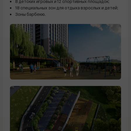
8 детских игровых и 12 спортивных площадок;
18 специальных зон для отдыха взрослых и детей;
Зоны барбекю.