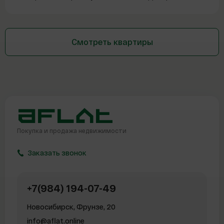
Смотреть квартиры
Покупка и продажа
недвижимости
Заказать звонок
+7(984) 194-07-49
Новосибирск, Фрунзе, 20
info@aflat.online