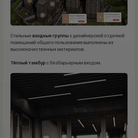
Стильные
входные группы
с дизайнерской отделкой
помещений общего пользования выполнены из
высококачественных материалов.
Тёплый тамбур
с безбарьерным входом.