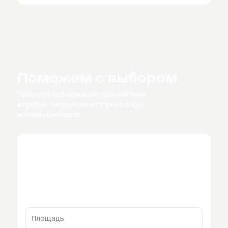
Поможем с выбором
Получите информацию про платежи
и график
погашения ипотеки в этом
жилом комплексе
Площадь