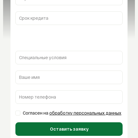
Срок кредита
Специальные условия
Ваше имя
Номер телефона
Согласен на
обработку персональных данных
Оставить заявку