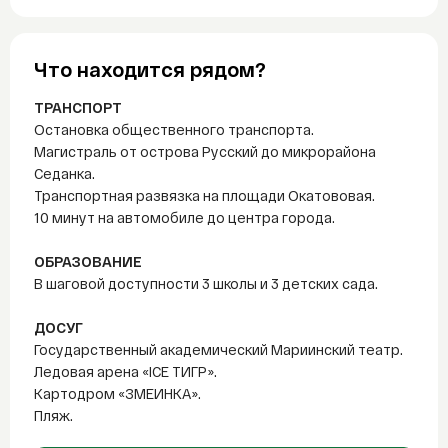
Что находится рядом?
ТРАНСПОРТ
Остановка общественного транспорта.
Магистраль от острова Русский до микрорайона
Седанка.
Транспортная развязка на площади Окатововая.
10 минут на автомобиле до центра города.
ОБРАЗОВАНИЕ
В шаговой доступности 3 школы и 3 детских сада.
ДОСУГ
Государственный академический Мариинский театр.
Ледовая арена «ICE ТИГР».
Картодром «ЗМЕИНКА».
Пляж.