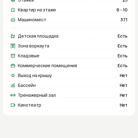
Квартир на этаже
9 - 10
Машиномест
371
Детская площадка
Есть
Зона воркаута
Есть
Кладовые
Есть
Коммерческие помещения
Есть
Выход на крышу
Нет
Бассейн
Нет
Тренажерный зал
Нет
Кинотеатр
Нет