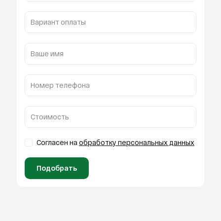
Вариант оплаты
Ваше имя
Номер телефона
Стоимость
Согласен на
обработку персональных данных
Подобрать