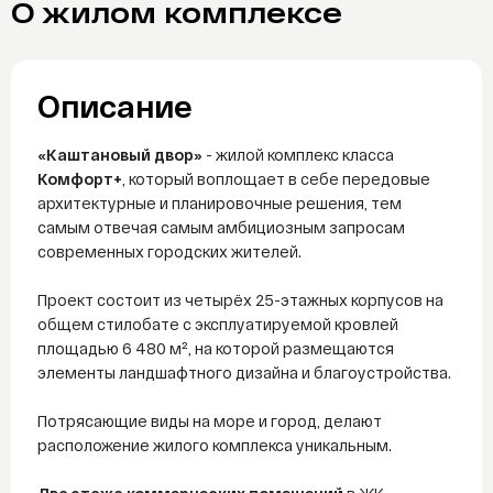
О жилом комплексе
Telegram
WhatsAp
Описание
«Каштановый двор»
- жилой комплекс класса
Комфорт+
, который воплощает в себе передовые
архитектурные и планировочные решения, тем
самым отвечая самым амбициозным запросам
современных городских жителей.
Проект состоит из четырёх 25-этажных корпусов на
общем стилобате с эксплуатируемой кровлей
площадью 6 480 м², на которой размещаются
элементы ландшафтного дизайна и благоустройства.
Потрясающие виды на море и город, делают
расположение жилого комплекса уникальным.