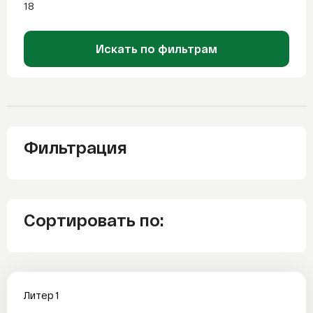
18
Искать по фильтрам
Фильтрация
Сортировать по:
Литер 1