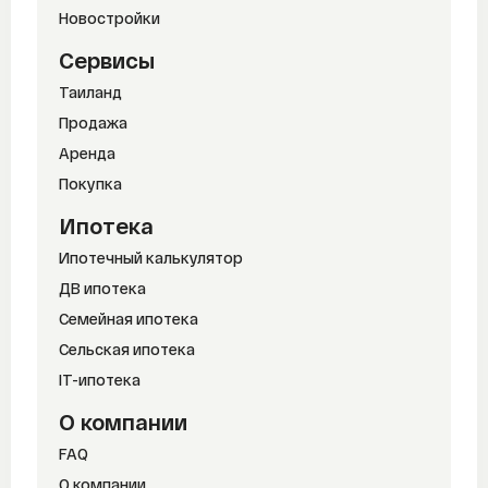
Новостройки
Сервисы
Таиланд
Продажа
Аренда
Покупка
Ипотека
Ипотечный калькулятор
ДВ ипотека
Семейная ипотека
Сельская ипотека
IT-ипотека
О компании
FAQ
О компании