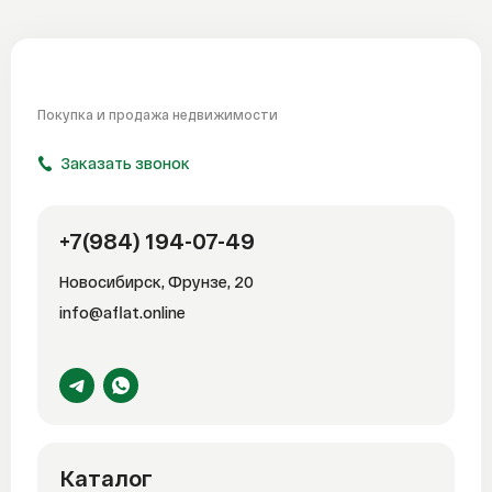
Покупка и продажа
недвижимости
Заказать звонок
+7(984) 194-07-49
Новосибирск, Фрунзе, 20
info@aflat.online
Каталог