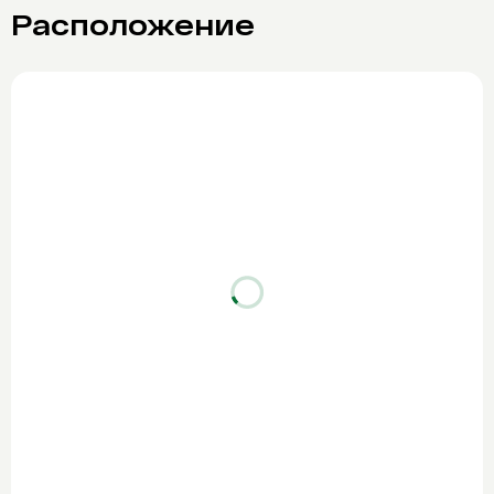
Расположение