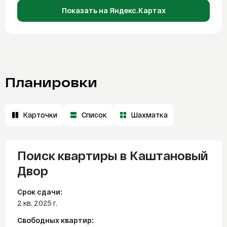
Показать на Яндекс.Картах
Планировки
Карточки
Список
Шахматка
Поиск квартиры в Каштановый
Двор
Срок сдачи:
2 кв. 2025 г.
Свободных квартир: