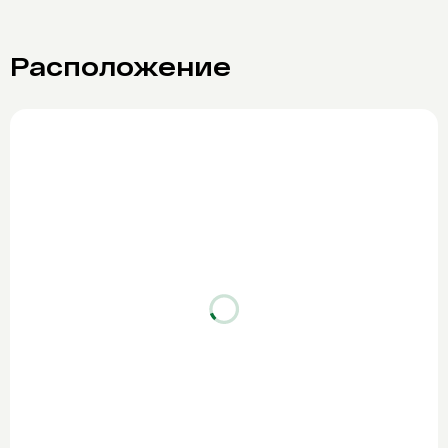
Расположение