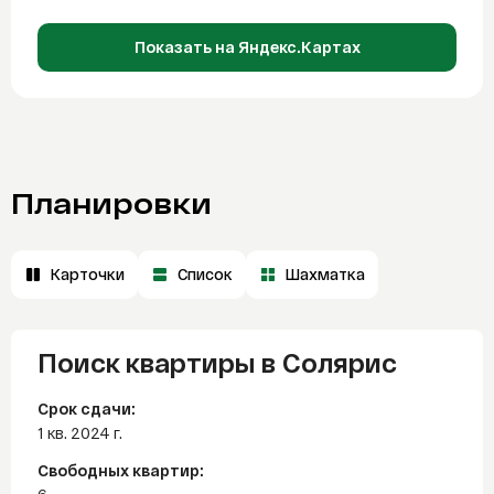
Показать на Яндекс.Картах
Планировки
Карточки
Список
Шахматка
Поиск квартиры в Солярис
Срок сдачи:
1 кв. 2024 г.
Свободных квартир: