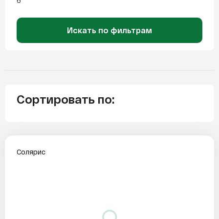
6
Искать по фильтрам
Сортировать по:
Солярис