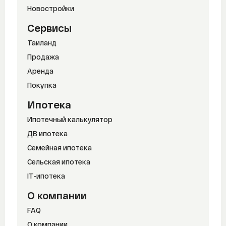
Новостройки
Сервисы
Таиланд
Продажа
Аренда
Покупка
Ипотека
Ипотечный калькулятор
ДВ ипотека
Семейная ипотека
Сельская ипотека
IT-ипотека
О компании
FAQ
О компании