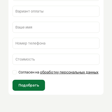
Вариант оплаты
Ваше имя
Номер телефона
Стоимость
Согласен на
обработку персональных данных
Подобрать