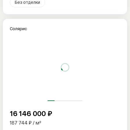
Без отделки
Солярис
16 146 000 ₽
187 744 ₽ / м²