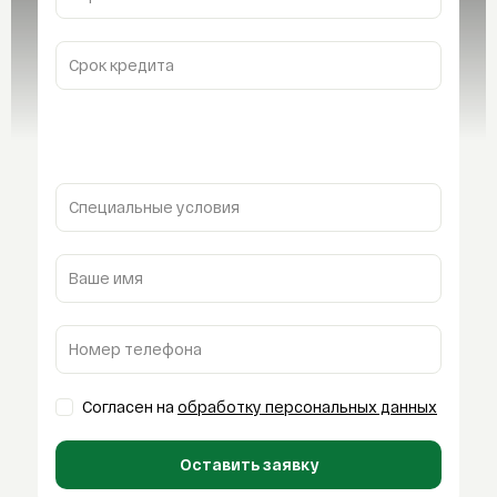
Срок кредита
Специальные условия
Ваше имя
Номер телефона
Согласен на
обработку персональных данных
Оставить заявку