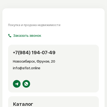
Покупка и продажа
недвижимости
Заказать звонок
+7(984) 194-07-49
Новосибирск, Фрунзе, 20
info@aflat.online
Каталог