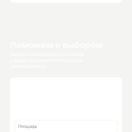
Поможем с выбором
Получите информацию про платежи
и график
погашения ипотеки в этом
жилом комплексе
Площадь