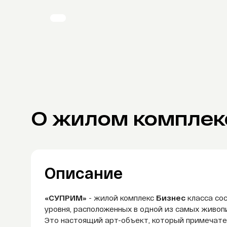
О жилом комплек
Описание
«СУПРИМ»
- жилой комплекс
Бизнес
класса сос
уровня, расположенных в одной из самых живоп
Это настоящий арт-объект, который примечате