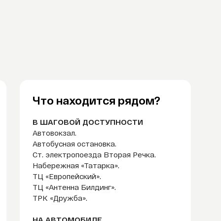
Что находится рядом?
В ШАГОВОЙ ДОСТУПНОСТИ
Автовокзал.
Автобусная остановка.
Ст. электропоезда Вторая Речка.
Набережная «Татарка».
ТЦ «Европейский».
ТЦ «Антенна Билдинг».
ТРК «Дружба».
НА АВТОМОБИЛЕ