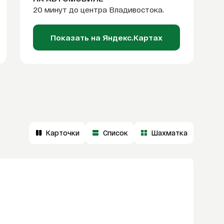
20 минут до центра Владивостока.
Показать на Яндекс.Картах
Карточки
Список
Шахматка