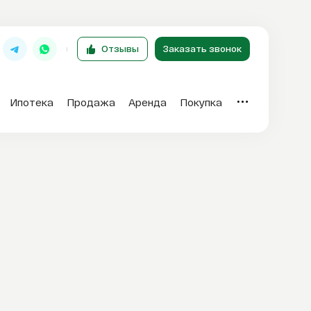
Отзывы
Заказать звонок
Ипотека
Продажа
Аренда
Покупка
Отзывы
T