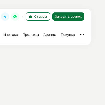
Отзывы
Заказать звонок
Ипотека
Продажа
Аренда
Покупка
Отзывы
T