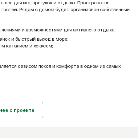
сть все для игр, прогулок и отдыха. Пространство
 гостей. Рядом с домом будет организован собственный
атлениями и возможностями для активного отдыха:
янок и быстрый выход в море;
ым катанием и хоккеем;
ляется оазисом покоя и комфорта в одном из самых
нее о проекте