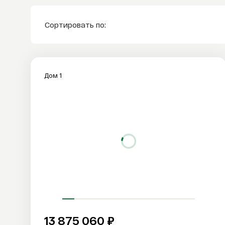
Сортировать по:
Дом 1
13 875 060 ₽