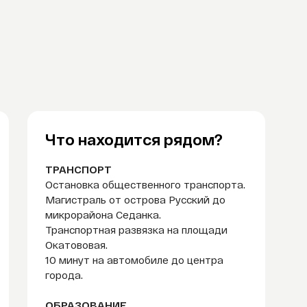
Что находится рядом?
ТРАНСПОРТ
Остановка общественного транспорта.
Магистраль от острова Русский до
микрорайона Седанка.
Транспортная развязка на площади
Окатововая.
10 минут на автомобиле до центра
города.
ОБРАЗОВАНИЕ