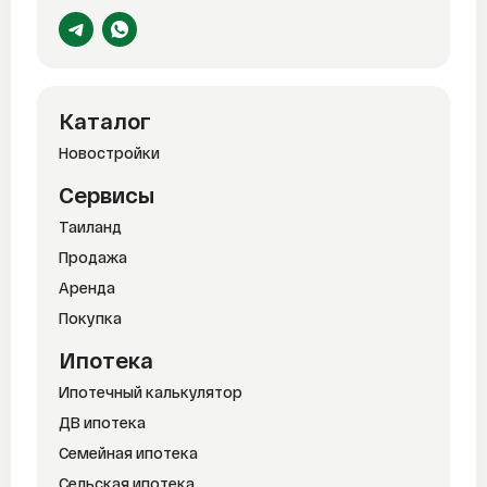
Каталог
Новостройки
Сервисы
Таиланд
Продажа
Аренда
Покупка
Ипотека
Ипотечный калькулятор
ДВ ипотека
Семейная ипотека
Сельская ипотека