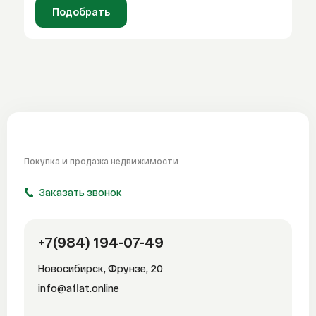
Подобрать
Покупка и продажа
недвижимости
Заказать звонок
+7(984) 194-07-49
Новосибирск, Фрунзе, 20
info@aflat.online