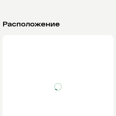
Расположение