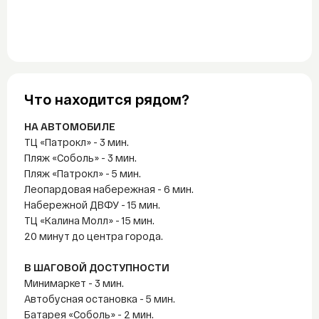
Что находится рядом?
НА АВТОМОБИЛЕ
ТЦ «Патрокл» - 3 мин.
Пляж «Соболь» - 3 мин.
Пляж «Патрокл» - 5 мин.
Леопардовая набережная - 6 мин.
Набережной ДВФУ - 15 мин.
ТЦ «Калина Молл» - 15 мин.
20 минут до центра города.
В ШАГОВОЙ ДОСТУПНОСТИ
Минимаркет - 3 мин.
Автобусная остановка - 5 мин.
Батарея «Соболь» - 2 мин.