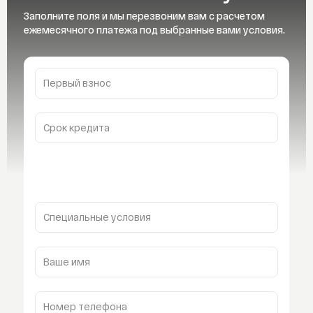
Заполните поля и мы перезвоним вам с расчетом
ежемесячного платежа под выбранные вами условия.
Первый взнос
Срок кредита
Специальные условия
Ваше имя
Номер телефона