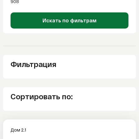
908
Искать по фильтрам
Фильтрация
Сортировать по:
Дом 2.1