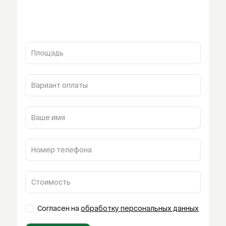
Площадь
Вариант оплаты
Ваше имя
Номер телефона
Стоимость
Согласен на
обработку персональных данных