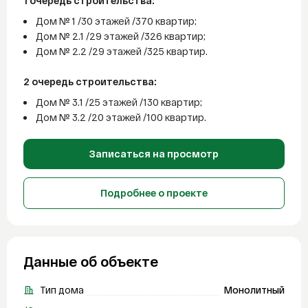
1 очередь строительства:
Дом № 1 /30 этажей /370 квартир;
Дом № 2.1 /29 этажей /326 квартир;
Дом № 2.2 /29 этажей /325 квартир.
2 очередь строительства:
Дом № 3.1 /25 этажей /130 квартир;
Дом № 3.2 /20 этажей /100 квартир.
Записаться на просмотр
Подробнее о проекте
Данные об объекте
Тип дома
Монолитный