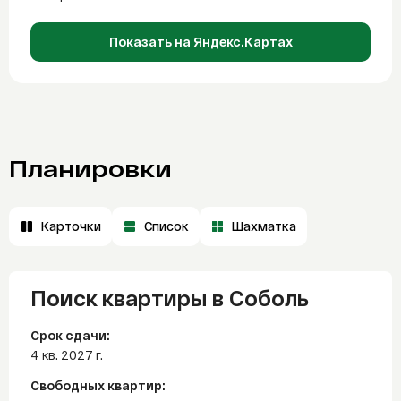
Показать на Яндекс.Картах
Планировки
Карточки
Список
Шахматка
Поиск квартиры в Соболь
Срок сдачи:
4 кв. 2027 г.
Свободных квартир: