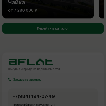
Чайка
от 7 280 000 ₽
Перейти в каталог
Покупка и продажа
недвижимости
Заказать звонок
+7(984) 194-07-49
Новосибирск, Фрунзе, 20