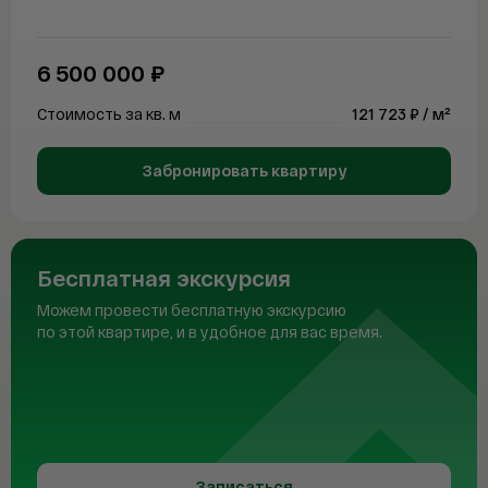
Telegram
WhatsAp
6 500 000 ₽
Стоимость за кв. м
121 723 ₽ / м²
Забронировать квартиру
Бесплатная экскурсия
Можем провести бесплатную экскурсию
по этой квартире, и в удобное для вас время.
Записаться