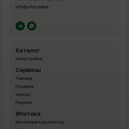
info@aflat.online
Каталог
Новостройки
Сервисы
Таиланд
Продажа
Аренда
Покупка
Ипотека
Ипотечный калькулятор