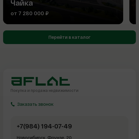
Чайка
от 7 280 000 ₽
Перейти в каталог
Покупка и продажа
недвижимости
Заказать звонок
+7(984) 194-07-49
Новосибирск, Фрунзе, 20