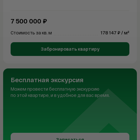
Telegram
WhatsAp
7 500 000 ₽
Стоимость за кв. м
178 147 ₽ / м²
Забронировать квартиру
Бесплатная экскурсия
Можем провести бесплатную экскурсию
по этой квартире, и в удобное для вас время.
Записаться