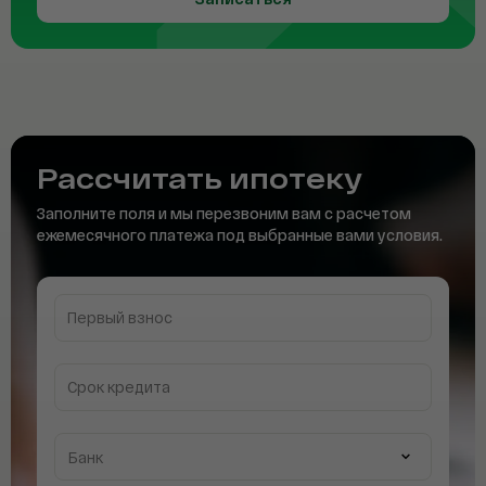
Рассчитать
ипотеку
Заполните поля и мы перезвоним вам с расчетом
ежемесячного платежа под выбранные вами условия.
Первый взнос
Срок кредита