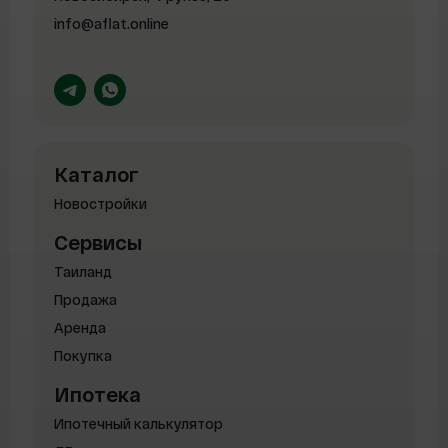
info@aflat.online
Каталог
Новостройки
Сервисы
Таиланд
Продажа
Аренда
Покупка
Ипотека
Ипотечный калькулятор