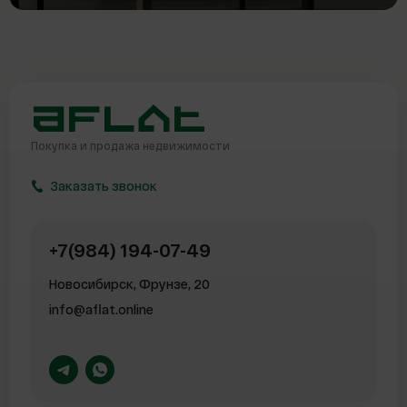
Покупка и продажа
недвижимости
Заказать звонок
+7(984) 194-07-49
Новосибирск, Фрунзе, 20
info@aflat.online