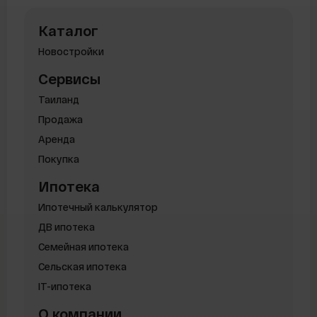
Каталог
Новостройки
Сервисы
Таиланд
Продажа
Аренда
Покупка
Ипотека
Ипотечный калькулятор
ДВ ипотека
Семейная ипотека
Сельская ипотека
IT-ипотека
О компании