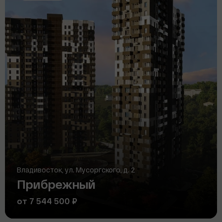
Владивосток, ул. Мусоргского, д. 2
Прибрежный
от 7 544 500 ₽