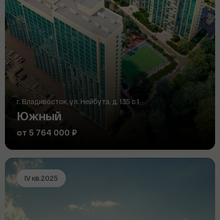
г. Владивосток, ул. Нейбута, д. 135 с 1
Южный
от 5 764 000 ₽
IV кв.2025