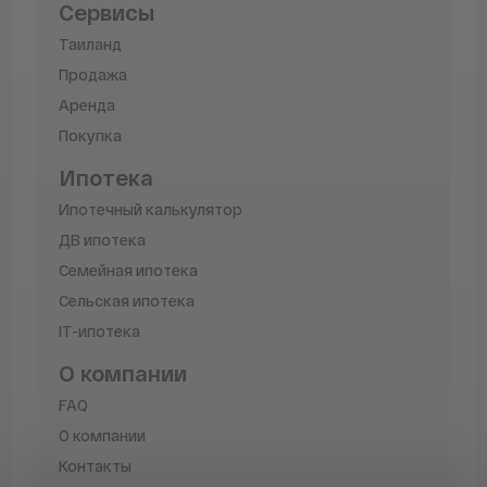
Сервисы
Таиланд
Продажа
Аренда
Покупка
Ипотека
Ипотечный калькулятор
ДВ ипотека
Семейная ипотека
Сельская ипотека
IT-ипотека
О компании
FAQ
О компании
Контакты