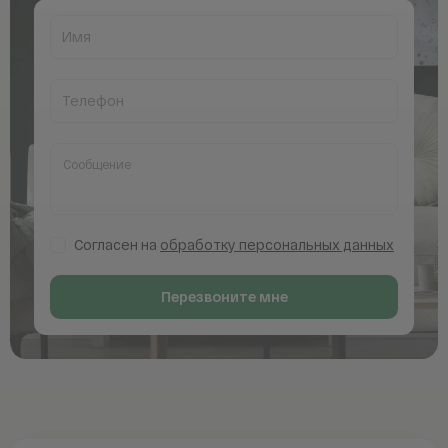
Имя
Телефон
Согласен на
обработку персональных данных
Перезвоните мне