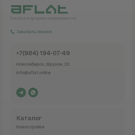
Покупка и продажа
недвижимости
Заказать звонок
+7(984) 194-07-49
Новосибирск, Фрунзе, 20
info@aflat.online
Каталог
Новостройки